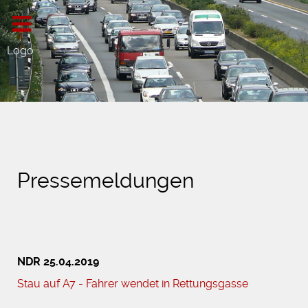
Logo
Pressemeldungen
NDR 25.04.2019
Stau auf A7 - Fahrer wendet in Rettungsgasse