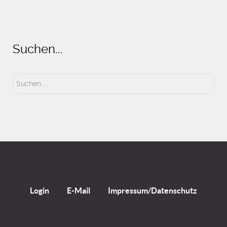
Suchen...
Suchen
...
Login
E-Mail
Impressum/Datenschutz