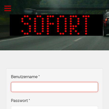
Benutzername
*
Passwort
*