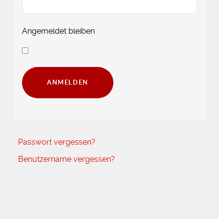
Angemeldet bleiben
ANMELDEN
Passwort vergessen?
Benutzername vergessen?